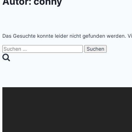
Autor: conny
Das Gesuchte konnte leider nicht gefunden werden. Viel
Suchen
nach: