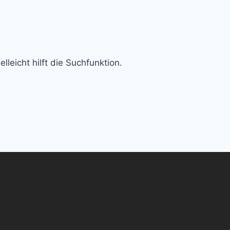
leicht hilft die Suchfunktion.