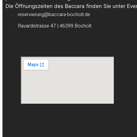
Die Öffnungszeiten des Baccara finden Sie unter Eve
reservierung@baccara-bocholt.de
Ravardistrasse 47 | 46399 Bocholt