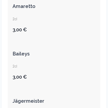
Amaretto
2cl
3,00 €
Baileys
2cl
3,00 €
Jägermeister