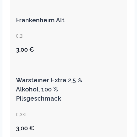
Frankenheim Alt
0,2l
3,00 €
Warsteiner Extra 2,5 %
Alkohol, 100 %
Pilsgeschmack
0,33l
3,00 €