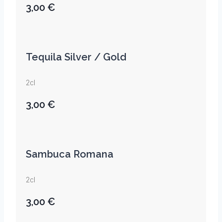
3,00 €
Tequila Silver / Gold
2cl
3,00 €
Sambuca Romana
2cl
3,00 €