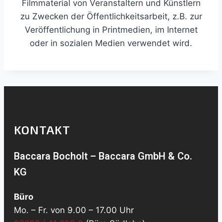
Filmmaterial von Veranstaltern und Künstlern
zu Zwecken der Öffentlichkeitsarbeit, z.B. zur
Veröffentlichung in Printmedien, im Internet
oder in sozialen Medien verwendet wird.
KONTAKT
Baccara Bocholt – Baccara GmbH & Co.
KG
Büro
Mo. – Fr. von 9.00 – 17.00 Uhr