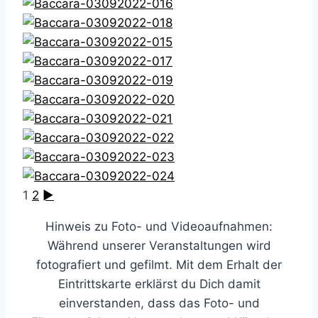
1
2
►
Hinweis zu Foto- und Videoaufnahmen:
Während unserer Veranstaltungen wird
fotografiert und gefilmt. Mit dem Erhalt der
Eintrittskarte erklärst du Dich damit
einverstanden, dass das Foto- und