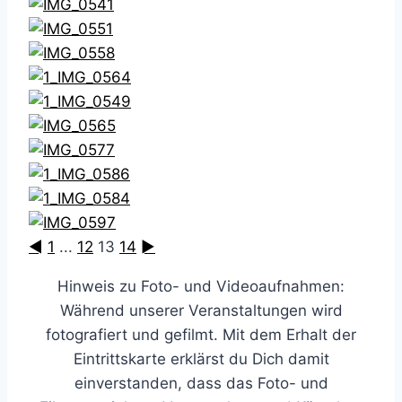
◄
1
...
12
13
14
►
Hinweis zu Foto- und Videoaufnahmen:
Während unserer Veranstaltungen wird
fotografiert und gefilmt. Mit dem Erhalt der
Eintrittskarte erklärst du Dich damit
einverstanden, dass das Foto- und