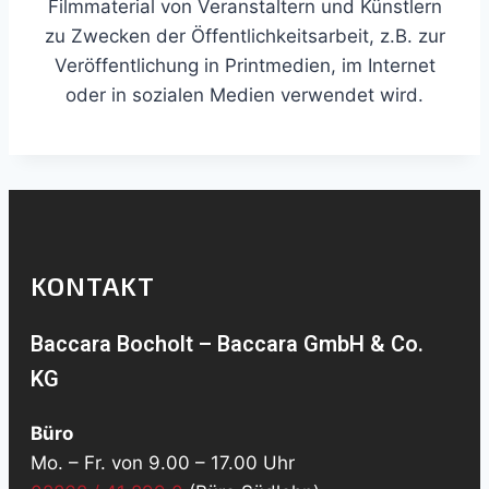
Filmmaterial von Veranstaltern und Künstlern
zu Zwecken der Öffentlichkeitsarbeit, z.B. zur
Veröffentlichung in Printmedien, im Internet
oder in sozialen Medien verwendet wird.
KONTAKT
Baccara Bocholt – Baccara GmbH & Co.
KG
Büro
Mo. – Fr. von 9.00 – 17.00 Uhr