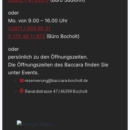
oder
Mo. von 9.00 – 16.00 Uhr
02871 / 995 85 31
0 175 46 11 872
(Büro Bocholt)
oder
persönlich zu den Öffnungszeiten.
Die Öffnungszeiten des Baccara finden Sie
unter Events.
reservierung@baccara-bocholt.de
Ravardistrasse 47 | 46399 Bocholt